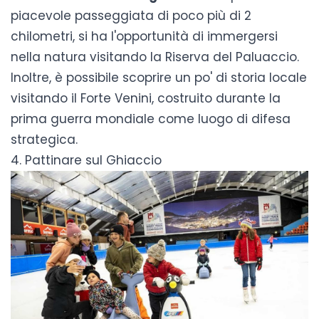
piacevole passeggiata di poco più di 2
chilometri, si ha l'opportunità di immergersi
nella natura visitando la Riserva del Paluaccio.
Inoltre, è possibile scoprire un po' di storia locale
visitando il Forte Venini, costruito durante la
prima guerra mondiale come luogo di difesa
strategica.
4. Pattinare sul Ghiaccio