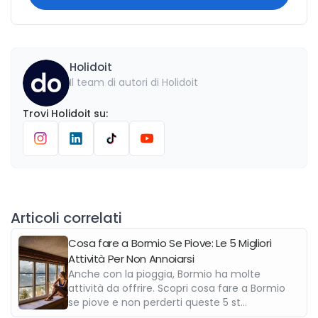
Holidoit
Il team di autori di Holidoit
Trovi
Holidoit
su
:
Articoli correlati
Cosa fare a Bormio Se Piove: Le 5 Migliori
Attività Per Non Annoiarsi
Anche con la pioggia, Bormio ha molte
attività da offrire. Scopri cosa fare a Bormio
se piove e non perderti queste 5 st...