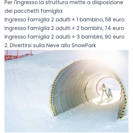
Per l'ingresso la struttura mette a disposizione
dei pacchetti famiglia:
Ingresso Famiglia 2 adulti + 1 bambino, 58 euro
Ingresso Famiglia 2 adulti + 2 bambini, 74 euro
Ingresso Famiglia 2 adulti + 3 bambini, 90 euro
2. Divertirsi sulla Neve allo SnowPark