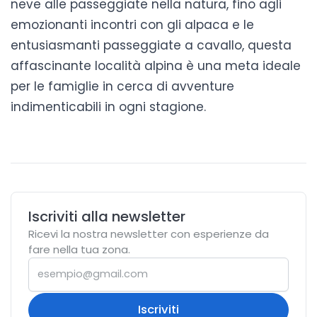
neve alle passeggiate nella natura, fino agli
emozionanti incontri con gli alpaca e le
entusiasmanti passeggiate a cavallo, questa
affascinante località alpina è una meta ideale
per le famiglie in cerca di avventure
indimenticabili in ogni stagione.
Iscriviti alla newsletter
Ricevi la nostra newsletter con esperienze da
fare nella tua zona.
Iscriviti