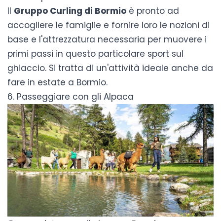
Il
Gruppo Curling di Bormio
è pronto ad
accogliere le famiglie e fornire loro le nozioni di
base e l'attrezzatura necessaria per muovere i
primi passi in questo particolare sport sul
ghiaccio. Si tratta di un'attività ideale anche da
fare in
estate a Bormio
.
6. Passeggiare con gli Alpaca