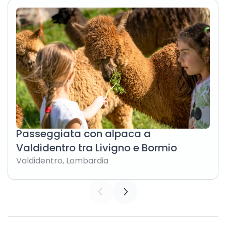
Passeggiata con alpaca a
Valdidentro tra Livigno e Bormio
Valdidentro
,
Lombardia