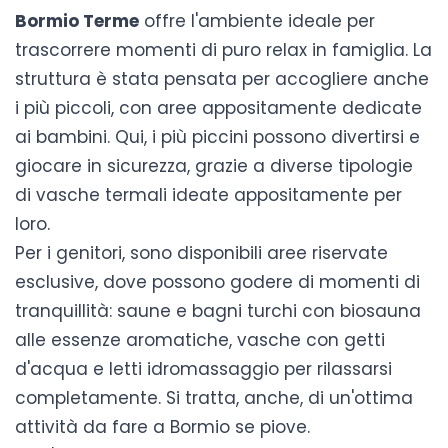
Bormio Terme
offre l'ambiente ideale per
trascorrere momenti di puro relax in famiglia. La
struttura è stata pensata per accogliere anche
i più piccoli, con aree appositamente dedicate
ai bambini. Qui, i più piccini possono divertirsi e
giocare in sicurezza, grazie a diverse tipologie
di vasche termali ideate appositamente per
loro.
Per i genitori, sono disponibili aree riservate
esclusive, dove possono godere di momenti di
tranquillità: saune e bagni turchi con biosauna
alle essenze aromatiche, vasche con getti
d'acqua e letti idromassaggio per rilassarsi
completamente. Si tratta, anche, di un'ottima
attività da fare a Bormio se piove
.