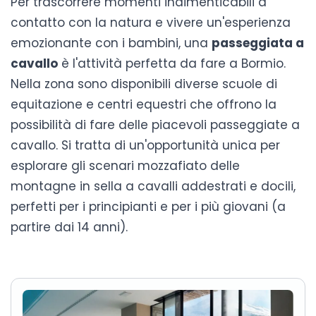
Per trascorrere momenti indimenticabili a
contatto con la natura e vivere un'esperienza
emozionante con i bambini, una
passeggiata a
cavallo
è l'attività perfetta da fare a Bormio.
Nella zona sono disponibili diverse scuole di
equitazione e centri equestri che offrono la
possibilità di fare delle piacevoli passeggiate a
cavallo. Si tratta di un'opportunità unica per
esplorare gli scenari mozzafiato delle
montagne in sella a cavalli addestrati e docili,
perfetti per i principianti e per i più giovani (a
partire dai 14 anni).