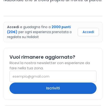
Accedi
e guadagna fino a
2000
punti
(20€)
per ogni esperienza prenotata o
Accedi
regalata
su
Holidoit
Vuoi rimanere aggiornato?
Ricevi la nostra newsletter con esperienze da
fare nella tua zona.
Iscriviti