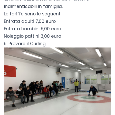
indimenticabili in famiglia.
Le tariffe sono le seguenti:
Entrata adulti 7,00 euro
Entrata bambini 5,00 euro
Noleggio pattini 3,00 euro
5. Provare il Curling