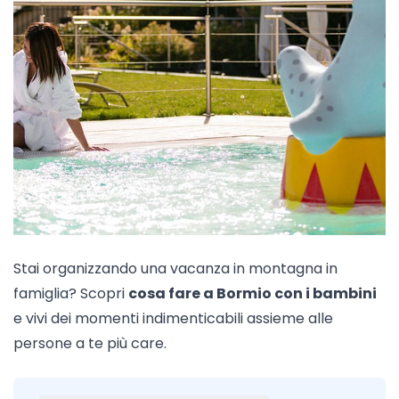
Stai organizzando una vacanza in montagna in
famiglia? Scopri
cosa fare a Bormio con i bambini
e vivi dei momenti indimenticabili assieme alle
persone a te più care.