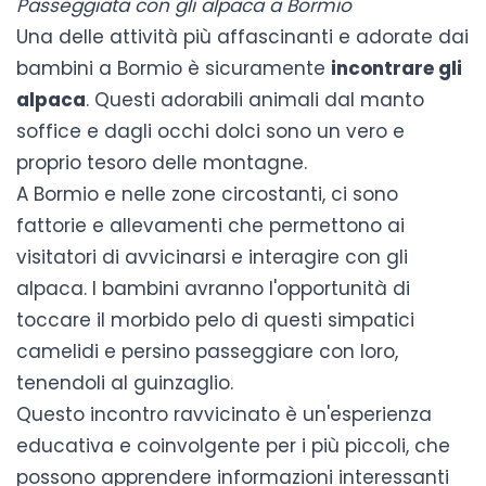
Passeggiata con gli alpaca a Bormio
Una delle attività più affascinanti e adorate dai
bambini a Bormio è sicuramente
incontrare gli
alpaca
. Questi adorabili animali dal manto
soffice e dagli occhi dolci sono un vero e
proprio tesoro delle montagne.
A Bormio e nelle zone circostanti, ci sono
fattorie e allevamenti che permettono ai
visitatori di avvicinarsi e interagire con gli
alpaca. I bambini avranno l'opportunità di
toccare il morbido pelo di questi simpatici
camelidi e persino passeggiare con loro,
tenendoli al guinzaglio.
Questo incontro ravvicinato è un'esperienza
educativa e coinvolgente per i più piccoli, che
possono apprendere informazioni interessanti