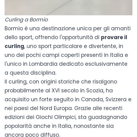
Curling a Bormio
Bormio è una destinazione unica per gli amanti
dello sport, offrendo l'opportunità di
provare il
curling
, uno sport particolare e divertente, in
uno dei pochi campi coperti presenti in Italia e
l'unico in Lombardia dedicato esclusivamente
a questa disciplina.
Il curling, con origini storiche che risalgono
probabilmente al XVI secolo in Scozia, ha
acquisito un forte seguito in Canada, Svizzera e
nei paesi del Nord Europa. Grazie alle recenti
edizioni dei Giochi Olimpici, sta guadagnando
popolarità anche in Italia, nonostante sia
ancora poco diffuso.