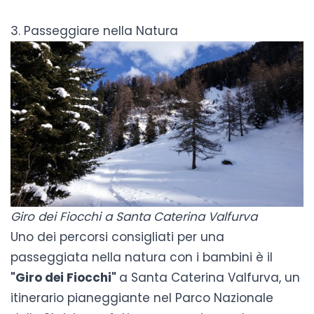
3. Passeggiare nella Natura
Giro dei Fiocchi a Santa Caterina Valfurva
Uno dei percorsi consigliati per una
passeggiata nella natura con i bambini è il
"Giro dei Fiocchi"
a Santa Caterina Valfurva, un
itinerario pianeggiante nel Parco Nazionale