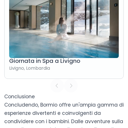
Giornata in Spa a Livigno
Livigno
,
Lombardia
Conclusione
Concludendo, Bormio offre un'ampia gamma di
esperienze divertenti e coinvolgenti da
condividere con i bambini. Dalle avventure sulla