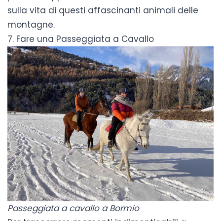
sulla vita di questi affascinanti animali delle
montagne.
7. Fare una Passeggiata a Cavallo
Passeggiata a cavallo a Bormio