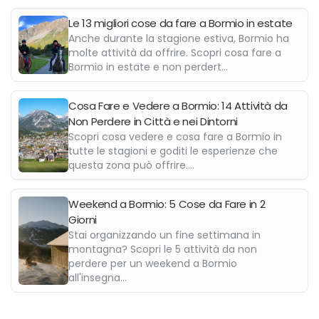
Le 13 migliori cose da fare a Bormio in estate
Anche durante la stagione estiva, Bormio ha
molte attività da offrire. Scopri cosa fare a
Bormio in estate e non perdert...
Cosa Fare e Vedere a Bormio: 14 Attività da
Non Perdere in Città e nei Dintorni
Scopri cosa vedere e cosa fare a Bormio in
tutte le stagioni e goditi le esperienze che
questa zona può offrire....
Weekend a Bormio: 5 Cose da Fare in 2
Giorni
Stai organizzando un fine settimana in
montagna? Scopri le 5 attività da non
perdere per un weekend a Bormio
all'insegna...