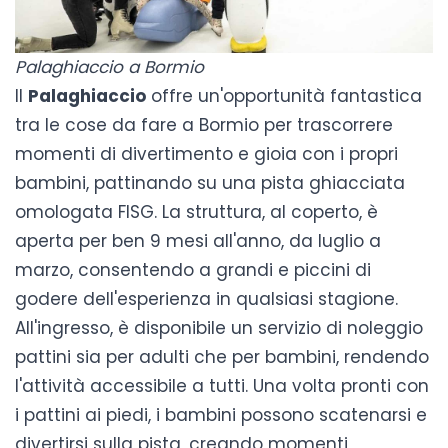
Palaghiaccio a Bormio
Il
Palaghiaccio
offre un'opportunità fantastica
tra le cose da fare a Bormio per trascorrere
momenti di divertimento e gioia con i propri
bambini, pattinando su una pista ghiacciata
omologata FISG. La struttura, al coperto, è
aperta per ben 9 mesi all'anno, da luglio a
marzo, consentendo a grandi e piccini di
godere dell'esperienza in qualsiasi stagione.
All'ingresso, è disponibile un servizio di noleggio
pattini sia per adulti che per bambini, rendendo
l'attività accessibile a tutti. Una volta pronti con
i pattini ai piedi, i bambini possono scatenarsi e
divertirsi sulla pista, creando momenti