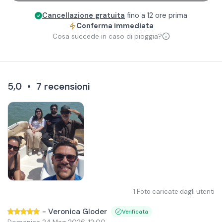
Cancellazione gratuita
fino a 12 ore prima
Conferma immediata
Cosa succede in caso di pioggia?
5,0
•
7
recensioni
1
Foto caricate dagli utenti
-
Veronica Gloder
Verificata