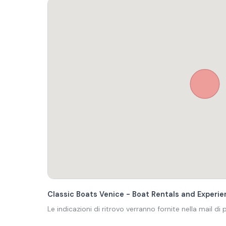
Classic Boats Venice - Boat Rentals and Experien
Le indicazioni di ritrovo verranno fornite nella mail di