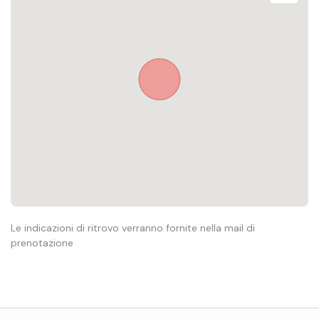
Le indicazioni di ritrovo verranno fornite nella mail di
prenotazione