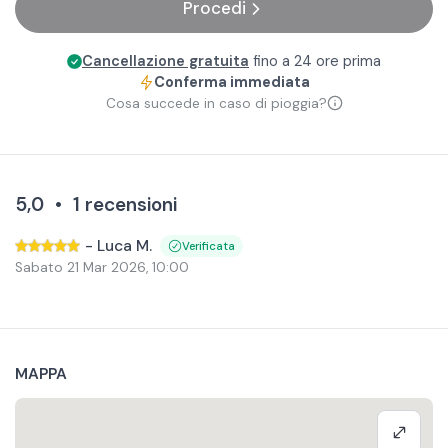
Procedi
Cancellazione gratuita
fino a 24 ore prima
Conferma immediata
Cosa succede in caso di pioggia?
5,0
•
1
recensioni
-
Luca M.
Verificata
Sabato 21 Mar 2026
,
10:00
MAPPA