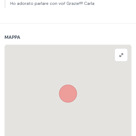
Ho adorato parlare con voi! Grazie!!!! Carla
MAPPA