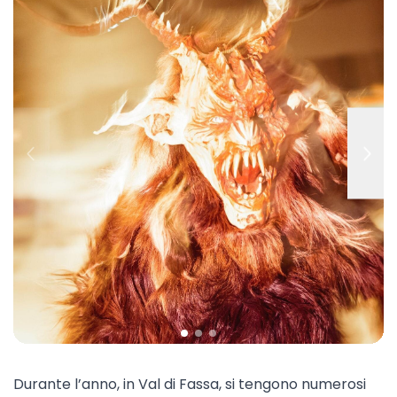
Durante l’anno, in Val di Fassa, si tengono numerosi