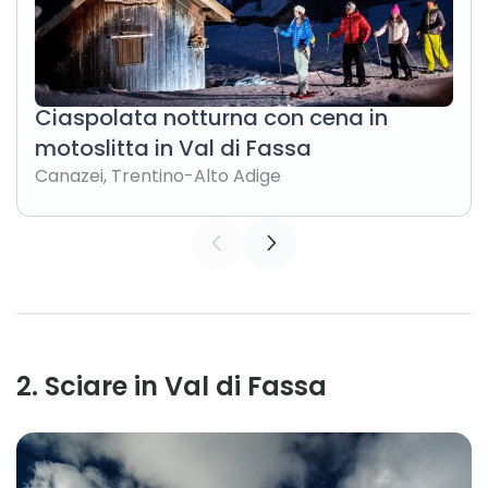
Ciaspolata notturna con cena in
motoslitta in Val di Fassa
Canazei
,
Trentino-Alto Adige
2
.
Sciare in Val di Fassa