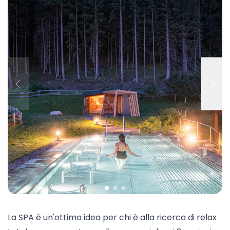
La SPA è un'ottima idea per chi è alla ricerca di relax