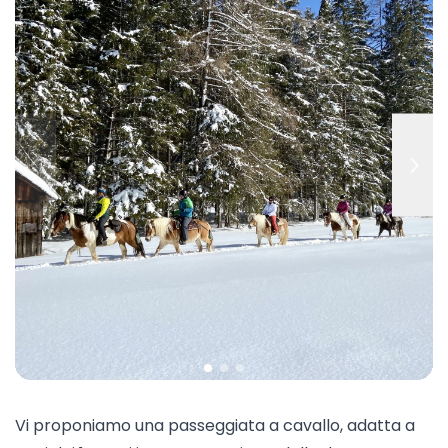
Vi proponiamo una
passeggiata a cavallo
, adatta a