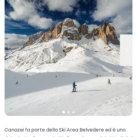
Canazei
fa parte della Ski Area Belvedere ed è uno