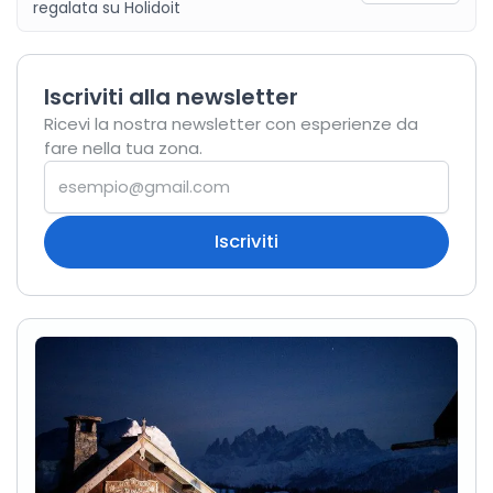
regalata
su
Holidoit
Iscriviti alla newsletter
Ricevi la nostra newsletter con esperienze da
fare nella tua zona.
Iscriviti