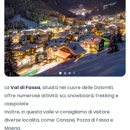
La
Val di Fassa
, situata nel cuore delle Dolomiti,
offre numerose attività: sci, snowboard, trekking e
ciaspolate.
Inoltre, in questa valle vi consigliamo di visitare
diverse localita, come:
Canazei
, Pozza di Fassa e
Moena
.