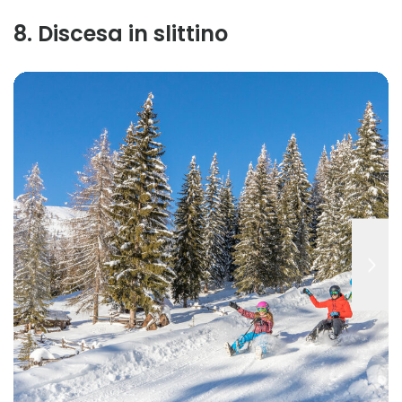
8
.
Discesa in slittino