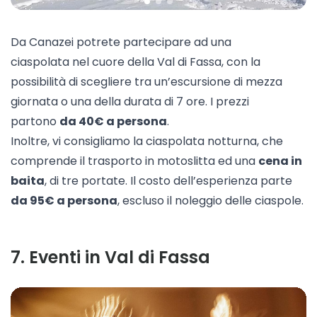
Da Canazei potrete partecipare ad una
ciaspolata
nel cuore della Val di Fassa, con la
possibilità di scegliere tra un’escursione di mezza
giornata o una della durata di 7 ore. I prezzi
partono
da 40€ a persona
.
Inoltre, vi consigliamo la ciaspolata
notturna
, che
comprende il trasporto in motoslitta ed una
cena in
baita
, di tre portate. Il costo dell’esperienza parte
da 95€ a persona
, escluso il noleggio delle ciaspole.
7
.
Eventi in Val di Fassa