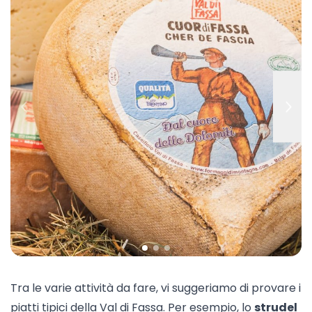
Tra le varie attività da fare, vi suggeriamo di provare i
piatti tipici della Val di Fassa. Per esempio, lo
strudel