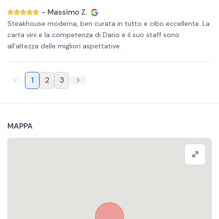
-
Massimo Z.
Steakhouse moderna, ben curata in tutto e cibo eccellente. La
carta vini e la competenza di Dario e il suo staff sono
all’altezza delle migliori aspettative.
1
2
3
MAPPA