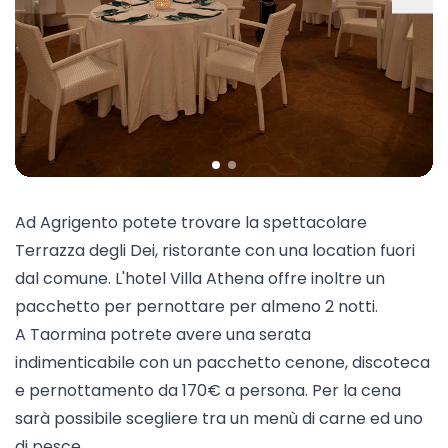
Ad Agrigento potete trovare la spettacolare
Terrazza degli Dei
, ristorante con una location fuori
dal comune. L'hotel Villa Athena offre inoltre un
pacchetto per pernottare per almeno 2 notti.
A
Taormina
potrete avere una serata
indimenticabile con un pacchetto cenone, discoteca
e pernottamento da 170€ a persona. Per la cena
sarà possibile scegliere tra un menù di carne ed uno
di pesce.