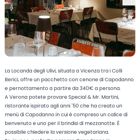
La
Locanda degli Ulivi
, situata a Vicenza tra i Colli
Berici, offre un pacchetto con cenone di Capodanno
e pernottamento a partire da 340€ a persona.
A Verona potete provare
Special & Mr. Martini
,
ristorante ispirato agli anni '50 che ha creato un
menù di Capodanno in cui è compreso un calice di
benvenuto e uno per il brindisi di mezzanotte. È
possibile chiedere la versione vegetariana.