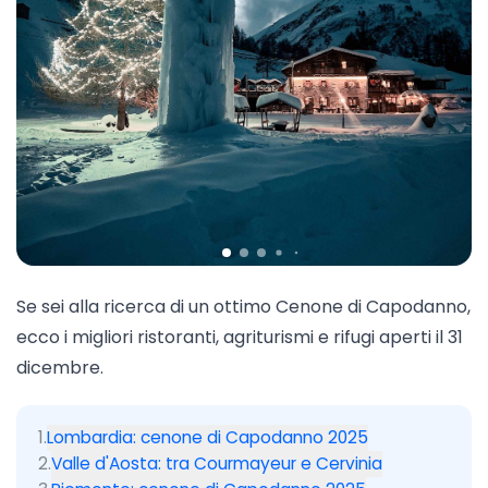
Se sei alla ricerca di un ottimo Cenone di Capodanno,
ecco i migliori ristoranti, agriturismi e rifugi aperti il 31
dicembre.
1
.
Lombardia: cenone di Capodanno 2025
2
.
Valle d'Aosta: tra Courmayeur e Cervinia