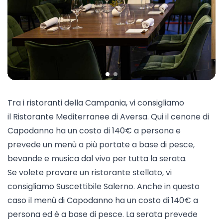
Tra i ristoranti della Campania, vi consigliamo
il
Ristorante Mediterranee
di Aversa. Qui il cenone di
Capodanno ha un costo di 140€ a persona e
prevede un menù a più portate a base di pesce,
bevande e musica dal vivo per tutta la serata.
Se volete provare un ristorante stellato, vi
consigliamo
Suscettibile Salerno
. Anche in questo
caso il menù di Capodanno ha un costo di 140€ a
persona ed è a base di pesce. La serata prevede