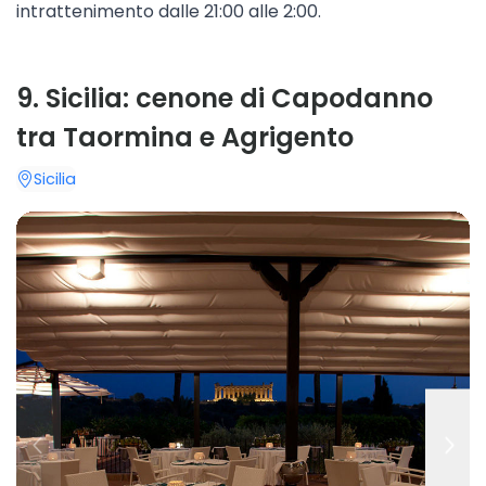
intrattenimento dalle 21:00 alle 2:00.
9
.
Sicilia: cenone di Capodanno
tra Taormina e Agrigento
Sicilia