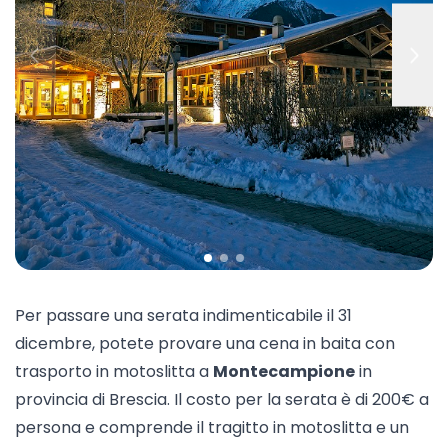
Per passare una serata indimenticabile il 31
dicembre, potete provare una cena in baita con
trasporto in motoslitta a
Montecampione
in
provincia di Brescia. Il costo per la serata è di 200€ a
persona e comprende il tragitto in motoslitta e un