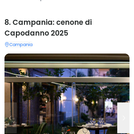
8
.
Campania: cenone di
Capodanno 2025
Campania