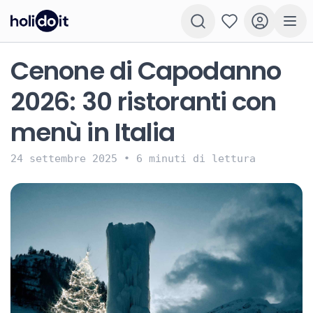
Cenone di Capodanno
2026: 30 ristoranti con
menù in Italia
24 settembre 2025
•
6 minuti di lettura