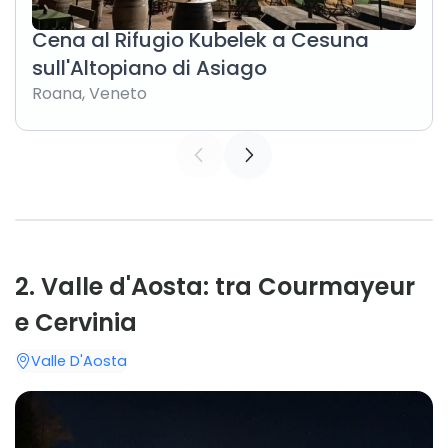
Cena al Rifugio Kubelek a Cesuna
sull'Altopiano di Asiago
Roana
,
Veneto
2
.
Valle d'Aosta: tra Courmayeur
e Cervinia
Valle D'Aosta