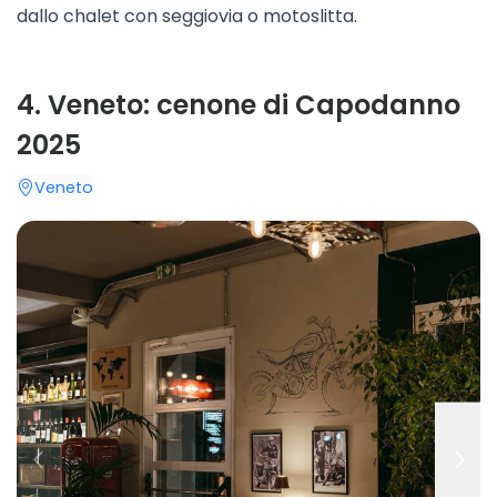
dallo chalet con seggiovia o motoslitta.
4
.
Veneto: cenone di Capodanno
2025
Veneto