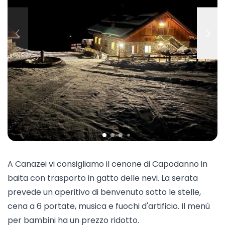
A
Canazei
vi consigliamo il cenone di Capodanno in
baita con trasporto in gatto delle nevi. La serata
prevede un aperitivo di benvenuto sotto le stelle,
cena a 6 portate, musica e fuochi d'artificio. Il menù
per bambini ha un prezzo ridotto.