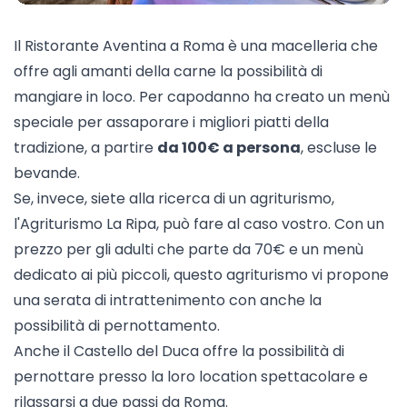
Il Ristorante
Aventina
a Roma è una macelleria che
offre agli amanti della carne la possibilità di
mangiare in loco. Per capodanno ha creato un menù
speciale per assaporare i migliori piatti della
tradizione, a partire
da 100€ a persona
, escluse le
bevande.
Se, invece, siete alla ricerca di un agriturismo,
l'
Agriturismo La Ripa
, può fare al caso vostro. Con un
prezzo per gli adulti che parte da 70€ e un menù
dedicato ai più piccoli, questo agriturismo vi propone
una serata di intrattenimento con anche la
possibilità di pernottamento.
Anche il
Castello del Duca
offre la possibilità di
pernottare presso la loro location spettacolare e
rilassarsi a due passi da Roma.