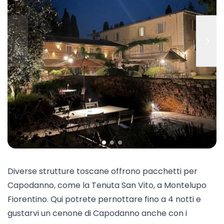
Diverse strutture toscane offrono pacchetti per
Capodanno, come la
Tenuta San Vito
, a Montelupo
Fiorentino. Qui potrete pernottare fino a 4 notti e
gustarvi un cenone di Capodanno anche con i