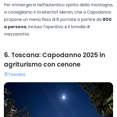
Per immergervi nell'autentico spirito della montagna,
vi consigliamo il
Greiterhof Meran
, che a Capodanno
propone un menù fisso di 8 portate a partire da
80€
a persona
, incluso l'aperitivo e il brindisi di
mezzanotte.
6
.
Toscana: Capodanno 2025 in
agriturismo con cenone
Toscana