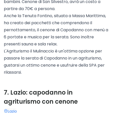
bambini. Cenone di San Silvestro, avrà un costo a
partire da 70€ a persona.
Anche la
Tenuta Fontino
, situata a Massa Marittima,
ha creato dei pacchetti che comprendono il
pernottamento, il cenone di Capodanno con menù a
6 portate e musica per la serata. Sono inoltre
presenti sauna e sala relax.
L'
Agriturismo il Mulinaccio
è un'ottima opzione per
passare la serata di Capodanno in un agriturismo,
gustarsi un ottimo cenone e usufruire della SPA per
rilassarsi.
7
.
Lazio: capodanno in
agriturismo con cenone
Lazio