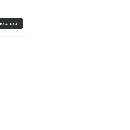
nota ora