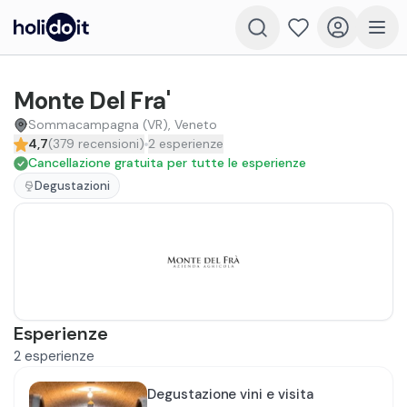
Monte Del Fra'
Sommacampagna (VR), Veneto
4,7
(
379
recensioni
)
2
esperienze
Cancellazione gratuita per tutte le esperienze
Degustazioni
Esperienze
2
esperienze
Degustazione vini e visita