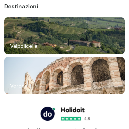
Destinazioni
Valpolicella
Verona