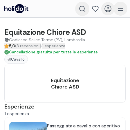
Equitazione Chiore ASD
Godiasco Salice Terme (PV), Lombardia
5,0
(
3
recensioni
)
1
esperienza
Cancellazione gratuita per tutte le esperienze
Cavallo
Equitazione
Chiore ASD
Esperienze
1
esperienza
Passeggiata a cavallo con aperitivo