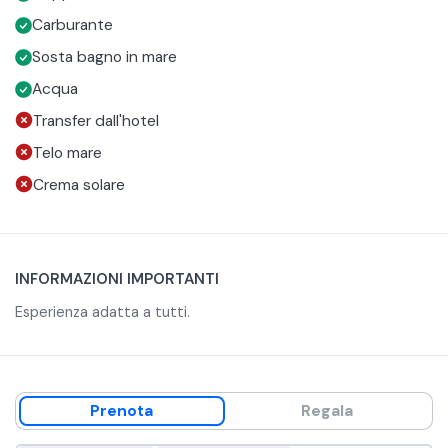
Fonte Aretusa
Carburante
Sosta bagno in mare
Acqua
Transfer dall'hotel
Telo mare
Crema solare
INFORMAZIONI IMPORTANTI
Esperienza adatta a tutti.
Prenota
Regala