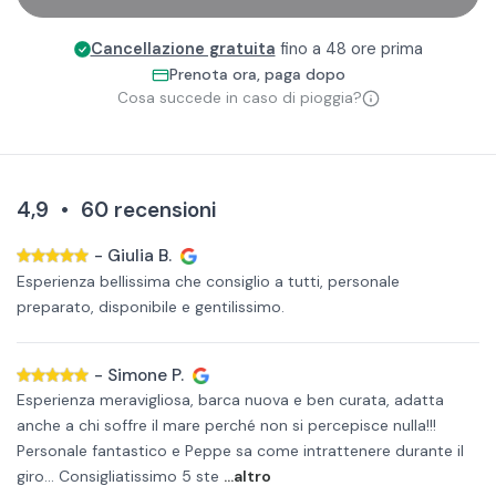
Cancellazione gratuita
fino a 48 ore prima
Prenota ora, paga dopo
Cosa succede in caso di pioggia?
4,9
•
60
recensioni
-
Giulia B.
Esperienza bellissima che consiglio a tutti, personale
preparato, disponibile e gentilissimo.
-
Simone P.
Esperienza meravigliosa, barca nuova e ben curata, adatta
anche a chi soffre il mare perché non si percepisce nulla!!!
Personale fantastico e Peppe sa come intrattenere durante il
giro... Consigliatissimo 5 ste
...altro