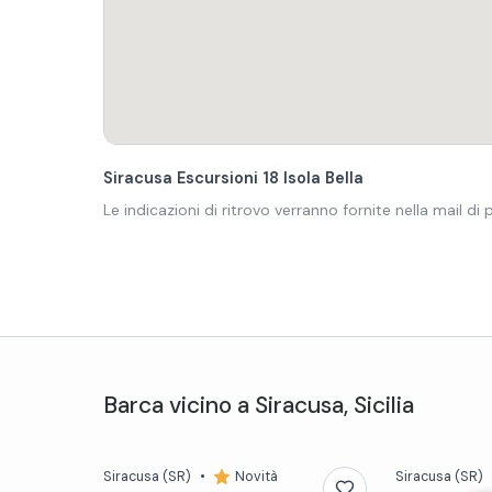
Siracusa Escursioni 18 Isola Bella
Le indicazioni di ritrovo verranno fornite nella mail di
Barca
vicino a
Siracusa
,
Sicilia
Siracusa
(SR)
•
Novità
Siracusa
(SR)