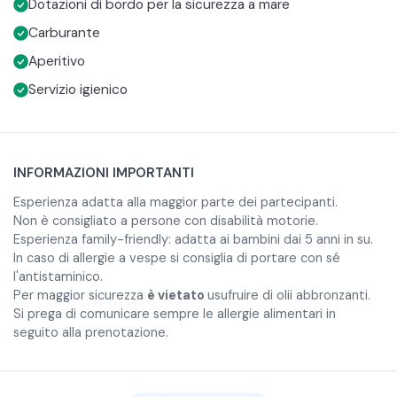
Dotazioni di bordo per la sicurezza a mare
Carburante
Aperitivo
Servizio igienico
INFORMAZIONI IMPORTANTI
Esperienza adatta alla maggior parte dei partecipanti.
Non è consigliato a persone con disabilità motorie.
Esperienza family-friendly: adatta ai bambini dai 5 anni in su.
In caso di allergie a vespe si consiglia di portare con sé
l'antistaminico.
Per maggior sicurezza
è vietato
usufruire di olii abbronzanti.
Si prega di comunicare sempre le allergie alimentari in
seguito alla prenotazione.