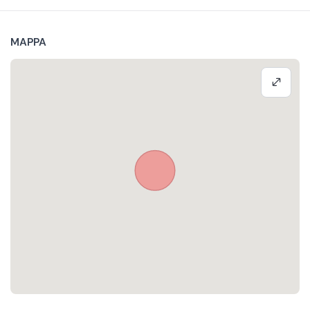
MAPPA