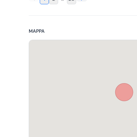
MAPPA