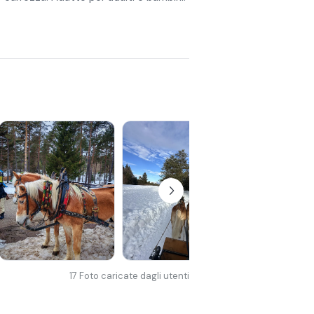
17
Foto caricate dagli utenti