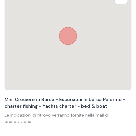
Mini Crociere in Barca - Escursioni in barca Palermo -
charter fishing - Yachts charter - bed & boat
Le indicazioni di ritrovo verranno fornite nella mail di
prenotazione