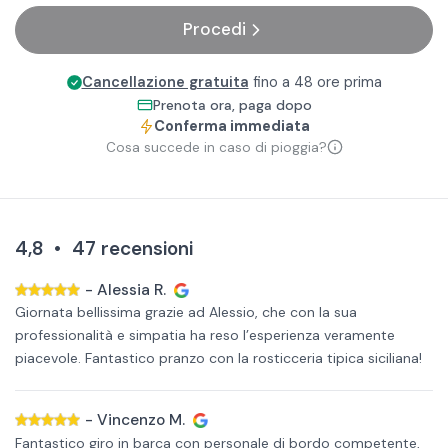
Procedi
Cancellazione gratuita
fino a 48 ore prima
Prenota ora, paga dopo
Conferma immediata
Cosa succede in caso di pioggia?
4,8
•
47
recensioni
-
Alessia R.
Giornata bellissima grazie ad Alessio, che con la sua
professionalità e simpatia ha reso l’esperienza veramente
piacevole. Fantastico pranzo con la rosticceria tipica siciliana!
-
Vincenzo M.
Fantastico giro in barca con personale di bordo competente,