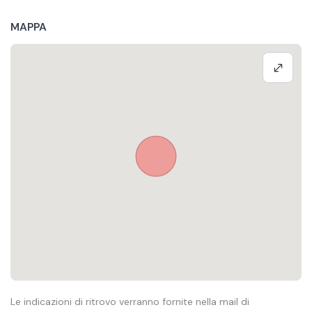
MAPPA
Le indicazioni di ritrovo verranno fornite nella mail di