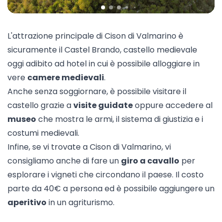
L'attrazione principale di Cison di Valmarino è
sicuramente il
Castel Brando
, castello medievale
oggi adibito ad hotel in cui è possibile alloggiare in
vere
camere medievali
.
Anche senza soggiornare, è possibile visitare il
castello grazie a
visite guidate
oppure accedere al
museo
che mostra le armi, il sistema di giustizia e i
costumi medievali.
Infine, se vi trovate a Cison di Valmarino, vi
consigliamo anche di fare un
giro a cavallo
per
esplorare i vigneti che circondano il paese. Il costo
parte da 40€ a persona ed è possibile aggiungere un
aperitivo
in un agriturismo.