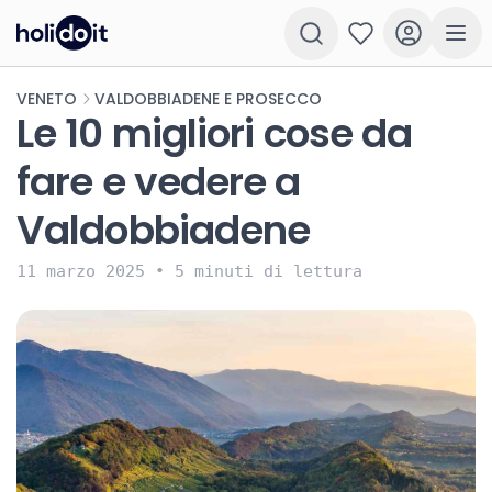
VENETO
VALDOBBIADENE E PROSECCO
Le 10 migliori cose da
fare e vedere a
Valdobbiadene
11 marzo 2025
•
5 minuti di lettura