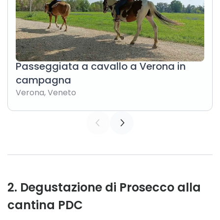
Passeggiata a cavallo a Verona in
campagna
Verona
,
Veneto
2
.
Degustazione di Prosecco alla
cantina PDC