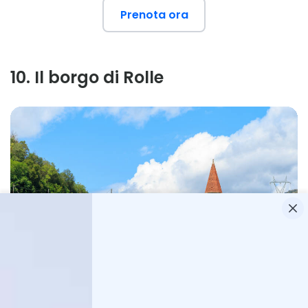
Prenota ora
10
.
Il borgo di Rolle