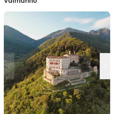
Valmarino