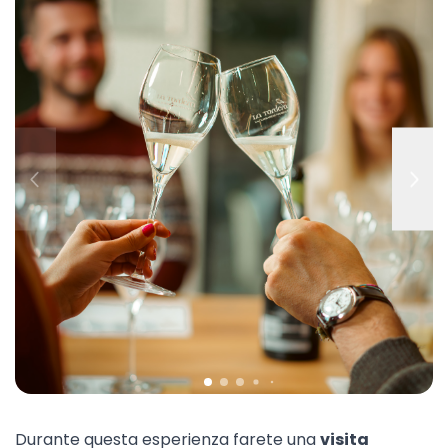
Durante questa esperienza farete una
visita