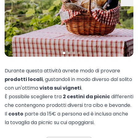
Durante questa attività avrete modo di provare
prodotti locali
, gustandoli in modo diverso dal solito
con un'ottima
vista sui vigneti
.
È possibile scegliere tra
2 cestini da picnic
differenti
che contengono prodotti diversi tra cibo e bevande.
Il
costo
parte da 15€ a persona ed è inclusa anche
la tovaglia da picnic su cui apoggiarsi.