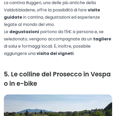
La cantina
Ruggeri
, una delle più antiche della
Valdobbiadene, offre la possibilità di fare
visite
guidate
in cantina, degustazioni ed esperienze
legate al mondo del vino.
Le
degustazioni
partono da 15€ a persona e, se
selezionato, vengono accompagnate da un
tagliere
di salui e formaggi locali. È, inoltre, possibile
aggiungere una
visita dei vigneti
.
5
.
Le colline del Prosecco in Vespa
o in e-bike