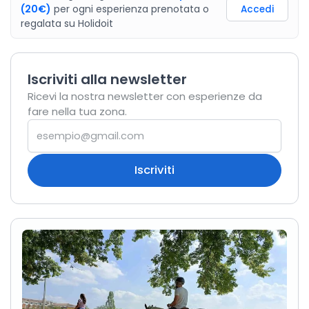
(20€)
per ogni esperienza prenotata o
Accedi
regalata
su
Holidoit
Iscriviti alla newsletter
Ricevi la nostra newsletter con esperienze da
fare nella tua zona.
Iscriviti