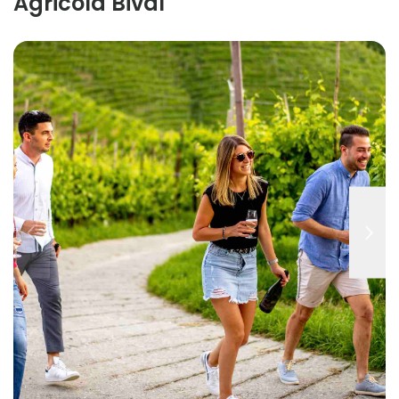
Agricola Bival