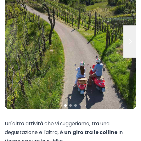
Un'altra attività che vi suggeriamo, tra una
degustazione e l'altra, è
un
giro tra le colline
in