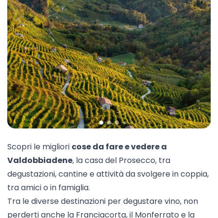
Scopri le migliori
cose da fare e vedere a
Valdobbiadene
, la casa del Prosecco, tra
degustazioni
, cantine e attività da svolgere in coppia,
tra amici o in famiglia.
Tra le diverse destinazioni per degustare vino, non
perderti anche la
Franciacorta
, il
Monferrato
e la