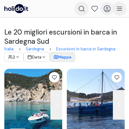
Le 20 migliori escursioni in barca in
Sardegna Sud
Italia
Sardegna
Escursioni in barca in Sardegna
2
Data
Mappa