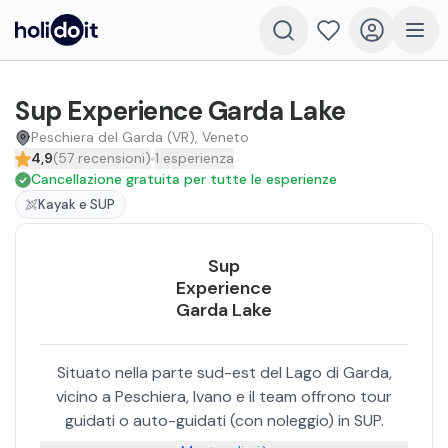
Sup Experience Garda Lake
Peschiera del Garda (VR), Veneto
4,9
(
57
recensioni
)
1
esperienza
Cancellazione gratuita per tutte le esperienze
Kayak e SUP
Sup
Experience
Garda Lake
Situato nella parte sud-est del Lago di Garda,
vicino a Peschiera, Ivano e il team offrono tour
guidati o auto-guidati (con noleggio) in SUP.