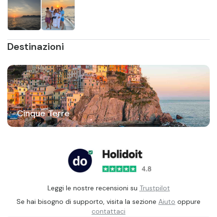
Destinazioni
Cinque Terre
Leggi le nostre recensioni su
Trustpilot
Se hai bisogno di supporto, visita la sezione
Aiuto
oppure
contattaci