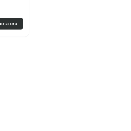
nota ora