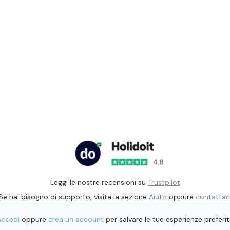
Leggi le nostre recensioni su
Trustpilot
Se hai bisogno di supporto, visita la sezione
Aiuto
oppure
contattac
Accedi
oppure
crea un account
per salvare le tue esperienze preferi