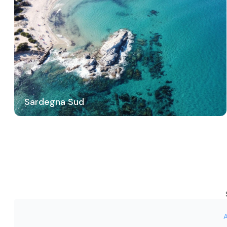
Sardegna Sud