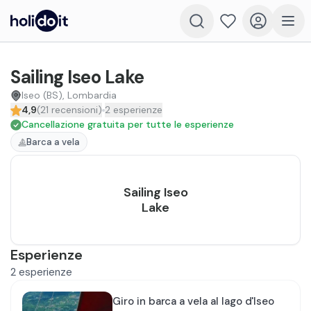
Sailing Iseo Lake
Iseo (BS), Lombardia
4,9
(
21
recensioni
)
2
esperienze
Cancellazione gratuita per tutte le esperienze
Barca a vela
Sailing Iseo
Lake
Esperienze
2
esperienze
Giro in barca a vela al lago d'Iseo