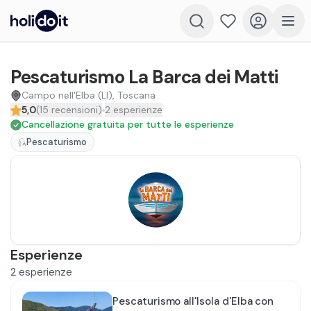
Pescaturismo La Barca dei Matti
Campo nell'Elba (LI), Toscana
5,0
(
15
recensioni
)
2
esperienze
Cancellazione gratuita per tutte le esperienze
Pescaturismo
Esperienze
2
esperienze
Pescaturismo all'Isola d'Elba con