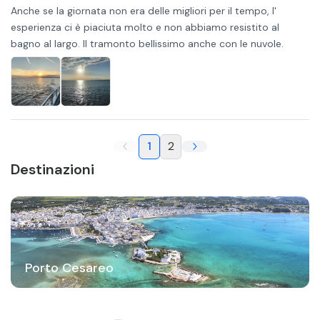
Anche se la giornata non era delle migliori per il tempo, l'
esperienza ci è piaciuta molto e non abbiamo resistito al
bagno al largo. Il tramonto bellissimo anche con le nuvole.
1
2
Destinazioni
Porto Cesareo