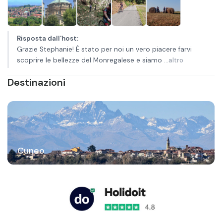
Risposta dall'host
:
Grazie Stephanie! È stato per noi un vero piacere farvi
scoprire le bellezze del Monregalese e siamo
...altro
Destinazioni
Cuneo