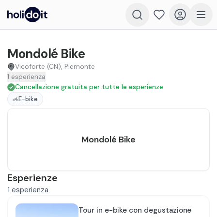
Mondolé Bike
Vicoforte (CN), Piemonte
1
esperienza
Cancellazione gratuita per tutte le esperienze
E-bike
Mondolé Bike
Esperienze
1
esperienza
Tour in e-bike con degustazione