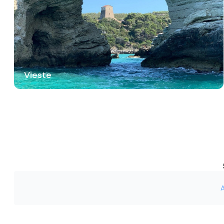
Vieste