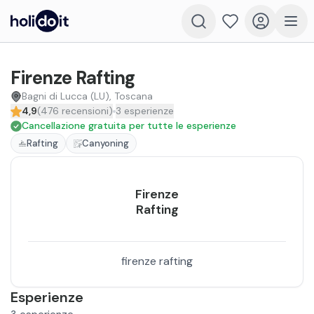
Firenze Rafting
Bagni di Lucca (LU), Toscana
4,9
(
476
recensioni
)
3
esperienze
Cancellazione gratuita per tutte le esperienze
Rafting
Canyoning
Firenze
Rafting
firenze rafting
Esperienze