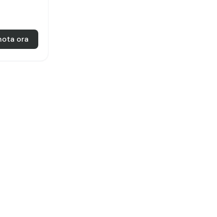
nota ora