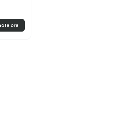
nota ora