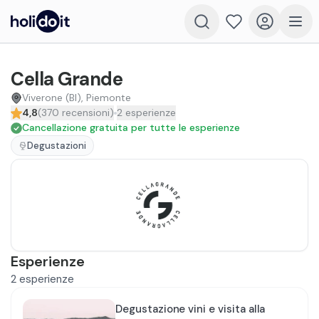
Cella Grande
Viverone (BI), Piemonte
4,8
(
370
recensioni
)
2
esperienze
Cancellazione gratuita per tutte le esperienze
Degustazioni
Esperienze
2
esperienze
Degustazione vini e visita alla