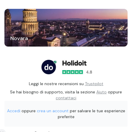
Novara
Leggi le nostre recensioni su
Trustpilot
Se hai bisogno di supporto, visita la sezione
Aiuto
oppure
contattaci
Accedi
oppure
crea un account
per salvare le tue esperienze
preferite