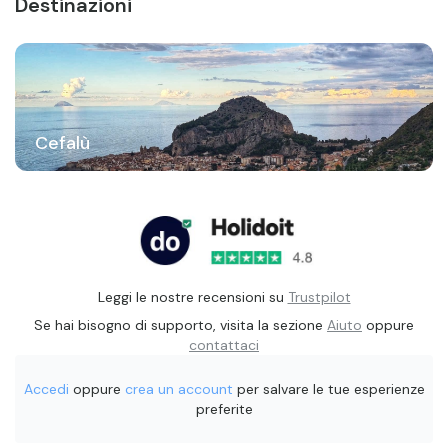
Destinazioni
Cefalù
Leggi le nostre recensioni su
Trustpilot
Se hai bisogno di supporto, visita la sezione
Aiuto
oppure
contattaci
Accedi
oppure
crea un account
per salvare le tue esperienze
preferite