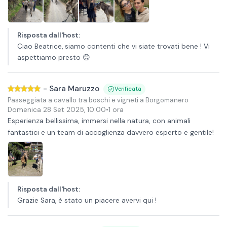
Risposta dall'host
:
Ciao Beatrice, siamo contenti che vi siate trovati bene ! Vi
aspettiamo presto 😊
-
Sara Maruzzo
Verificata
Passeggiata a cavallo tra boschi e vigneti a Borgomanero
Domenica 28 Set 2025
,
10:00
•
1 ora
Esperienza bellissima, immersi nella natura, con animali
fantastici e un team di accoglienza davvero esperto e gentile!
Risposta dall'host
:
Grazie Sara, è stato un piacere avervi qui !