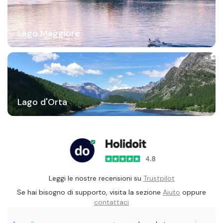
Lago Maggiore
Lago d'Orta
Leggi le nostre recensioni su
Trustpilot
Se hai bisogno di supporto, visita la sezione
Aiuto
oppure
contattaci