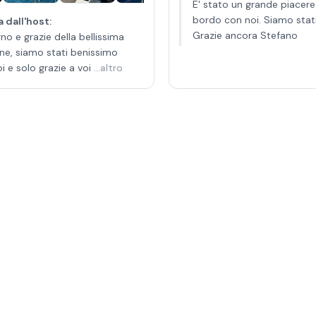
E' stato un grande piacere
bordo con noi. Siamo stat
 dall'host
:
Grazie ancora Stefano
no e grazie della bellissima
ne, siamo stati benissimo
i e solo grazie a voi
...altro