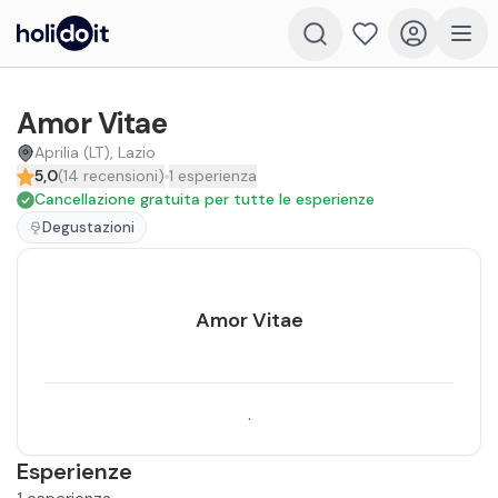
Amor Vitae
Aprilia (LT), Lazio
5,0
(
14
recensioni
)
1
esperienza
Cancellazione gratuita per tutte le esperienze
Degustazioni
Amor Vitae
.
Esperienze