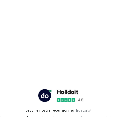
Leggi le nostre recensioni su
Trustpilot