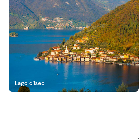
Lago d'Iseo