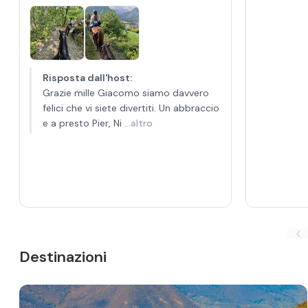
Risposta dall'host
:
Grazie mille Giacomo siamo davvero
felici che vi siete divertiti. Un abbraccio
e a presto Pier, Ni
...altro
Destinazioni