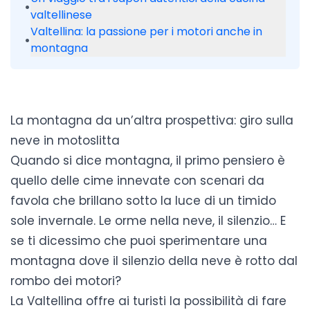
•
valtellinese
Valtellina: la passione per i motori anche in
•
montagna
La montagna da un’altra prospettiva: giro sulla
neve in motoslitta
Quando si dice montagna, il primo pensiero è
quello delle cime innevate con scenari da
favola che brillano sotto la luce di un timido
sole invernale. Le orme nella neve, il silenzio… E
se ti dicessimo che puoi sperimentare una
montagna dove il silenzio della neve è rotto dal
rombo dei motori?
La Valtellina offre ai turisti la possibilità di fare