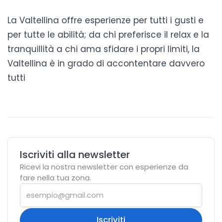
La Valtellina offre esperienze per tutti i gusti e
per tutte le abilità; da chi preferisce il relax e la
tranquillità a chi ama sfidare i propri limiti, la
Valtellina è in grado di accontentare davvero
tutti
Iscriviti alla newsletter
Ricevi la nostra newsletter con esperienze da
fare nella tua zona.
Iscriviti