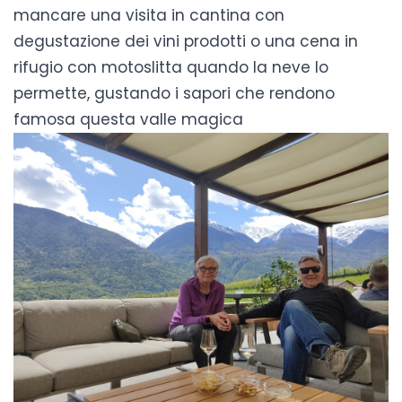
mancare una
visita in cantina con
degustazione
dei vini prodotti o una
cena in
rifugio con motoslitta
quando la neve lo
permette, gustando i sapori che rendono
famosa questa valle magica