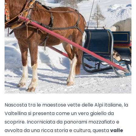
Nascosta tra le maestose vette delle Alpi italiane, la
Valtellina si presenta come un vero gioiello da
scoprire. Incorniciata da panorami mozzafiato e
avvolta da una ricca storia e cultura, questa
valle