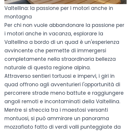
Valtellina: la passione per i motori anche in
montagna
Per chi non vuole abbandonare la passione per
i motori anche in vacanza,
esplorare la
Valtellina a bordo di un quad
è un'esperienza
avvincente che permette di immergersi
completamente nella straordinaria bellezza
naturale di questa regione alpina.
Attraverso sentieri tortuosi e impervi, i giri in
quad offrono agli avventurieri l'opportunità di
percorrere strade meno battute e raggiungere
angoli remoti e incontaminati della Valtellina.
Mentre si sfreccia tra i maestosi versanti
montuosi, si può ammirare un panorama
mozzafiato fatto di verdi valli punteggiate da