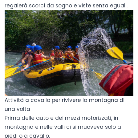
regalerà scorci da sogno e viste senza eguali.
Attività a cavallo per rivivere la montagna di
una volta
Prima delle auto e dei mezzi motorizzati, in
montagna e nelle valli ci si muoveva solo a
piedi o a cavallo.