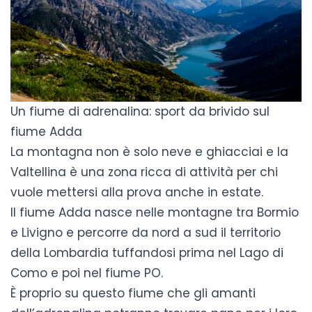
Un fiume di adrenalina: sport da brivido sul
fiume Adda
La montagna non è solo neve e ghiacciai e la
Valtellina è una zona ricca di attività per chi
vuole mettersi alla prova anche in estate.
Il fiume Adda nasce nelle montagne tra Bormio
e Livigno e percorre da nord a sud il territorio
della Lombardia tuffandosi prima nel Lago di
Como e poi nel fiume PO.
È proprio su questo fiume che gli amanti