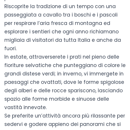
Riscoprite la tradizione di un tempo con una
passeggiata a cavallo tra i boschi e i pascoli
per respirare l’aria fresca di montagna ed
esplorare i sentieri che ogni anno richiamano
migliaia di visitatori da tutta Italia e anche da
fuori.
In estate, attraverserete i prati nel pieno delle
fioriture selvatiche che punteggiano di colore le
grandi distese verdi; in inverno, vi immergete in
paesaggi che ovattati, dove le forme spigolose
degli alberi e delle rocce spariscono, lasciando
spazio alle forme morbide e sinuose delle
vastità innevate.
Se preferite un’attività ancora più rilassante per
sedervi e godere appieno dei panorami che si