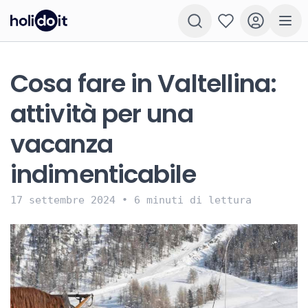
Cosa fare in Valtellina:
attività per una
vacanza
indimenticabile
17 settembre 2024
•
6 minuti di lettura