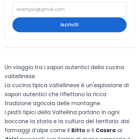
Iscriviti
Un viaggio tra i sapori autentici della cucina
valtellinese
La cucina tipica valtellinese è un'esplosione di
sapori autentici che riflettono la ricca
tradizione agricola delle montagne.
I piatti tipici della Valtellina portano in ogni
boccone la storia e la cultura del territorio: dai
formaggi d’alpe come il
Bitto
e il
Casera
ai