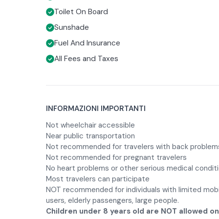
Toilet On Board
Sunshade
Fuel And Insurance
All Fees and Taxes
INFORMAZIONI IMPORTANTI
Not wheelchair accessible
Near public transportation
Not recommended for travelers with back problem
Not recommended for pregnant travelers
No heart problems or other serious medical condit
Most travelers can participate
NOT recommended for individuals with limited mobil
users, elderly passengers, large people.
Children under 8 years old are NOT allowed o