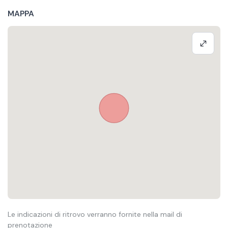
MAPPA
Le indicazioni di ritrovo verranno fornite nella mail di
prenotazione