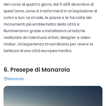
Nel corso di quattro giorni, dal 5 all'8 dicembre di
quest'anno, Lione si trasformerà in un'esplosione di
colori e luci. Le strade, le piazze e le facciate dei
monumenti più emblematici della città si
illumineranno grazie a installazioni artistiche
realizzate da talentuosi artisti, designer e video
maker. Un'esperienza straordinaria per vivere la
bellezza di una città europea insolita.
6
.
Presepe di Manarola
Manarola