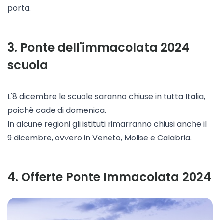
porta.
3
.
Ponte dell'immacolata 2024
scuola
L'8 dicembre le scuole saranno chiuse in tutta Italia,
poichè cade di domenica.
In alcune regioni gli istituti rimarranno chiusi anche il
9 dicembre, ovvero in Veneto, Molise e Calabria.
4
.
Offerte Ponte Immacolata 2024