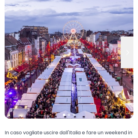
In caso vogliate uscire dall'Italia e fare un weekend in