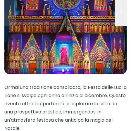
Ormai una tradizione consolidata, la
Festa delle Luci a
Lione
si svolge ogni anno all'inizio di dicembre. Questo
evento offre l'opportunità di esplorare la città da
una prospettiva artistica, immergendosi in
un'atmosfera festosa che anticipa la magia del
Natale.