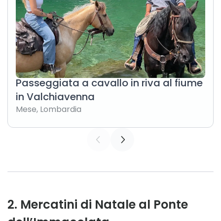
Passeggiata a cavallo in riva al fiume
in Valchiavenna
Mese
,
Lombardia
2
.
Mercatini di Natale al Ponte