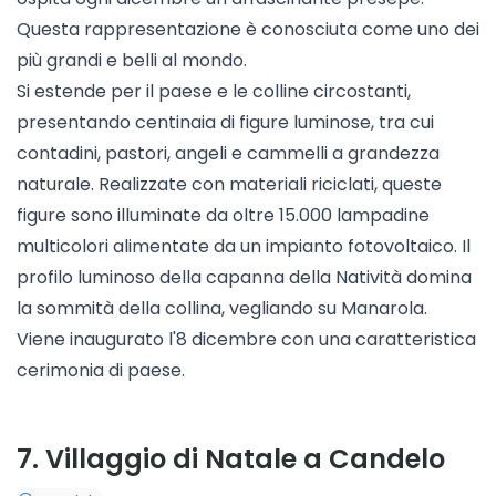
Questa rappresentazione è conosciuta come uno dei
più grandi e belli al mondo.
Si estende per il paese e le colline circostanti,
presentando centinaia di figure luminose, tra cui
contadini, pastori, angeli e cammelli a grandezza
naturale. Realizzate con materiali riciclati, queste
figure sono illuminate da oltre 15.000 lampadine
multicolori alimentate da un impianto fotovoltaico. Il
profilo luminoso della capanna della Natività domina
la sommità della collina, vegliando su Manarola.
Viene inaugurato l'8 dicembre con una caratteristica
cerimonia di paese.
7
.
Villaggio di Natale a Candelo