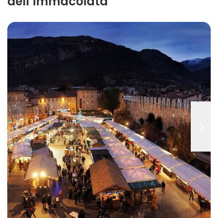
dell’Immacolata