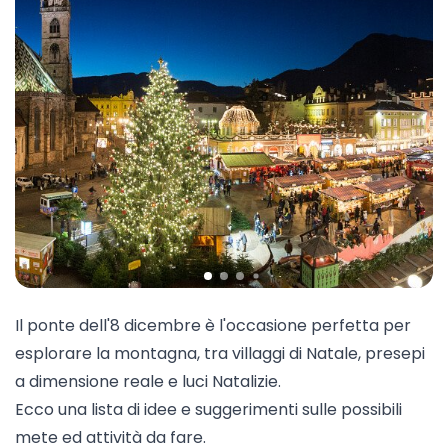
Il ponte dell'8 dicembre è l'occasione perfetta per
esplorare la montagna, tra villaggi di Natale, presepi
a dimensione reale e luci Natalizie.
Ecco una lista di idee e suggerimenti sulle possibili
mete ed attività da fare.