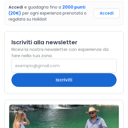
Accedi
e guadagna fino a
2000
punti
(20€)
per ogni esperienza prenotata o
Accedi
regalata
su
Holidoit
Iscriviti alla newsletter
Ricevi la nostra newsletter con esperienze da
fare nella tua zona.
Iscriviti