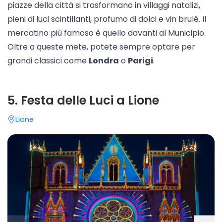
piazze della città si trasformano in villaggi natalizi,
pieni di luci scintillanti, profumo di dolci e vin brulé. Il
mercatino più famoso è quello davanti al Municipio.
Oltre a queste mete, potete sempre optare per
grandi classici come
Londra
o
Parigi
.
5
.
Festa delle Luci a Lione
Lione