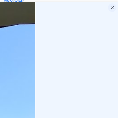
Candelo