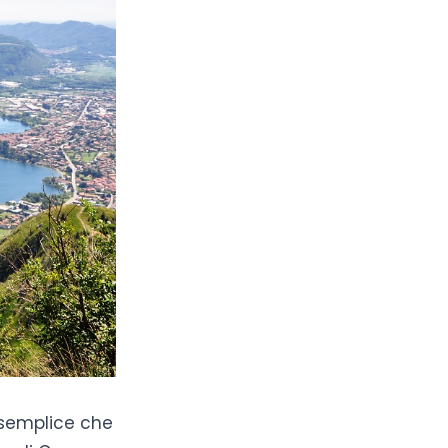
semplice che