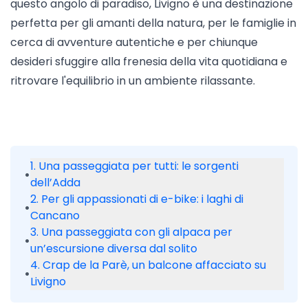
questo angolo di paradiso, Livigno è una destinazione
perfetta per gli amanti della natura, per le famiglie in
cerca di avventure autentiche e per chiunque
desideri sfuggire alla frenesia della vita quotidiana e
ritrovare l'equilibrio in un ambiente rilassante.
1. Una passeggiata per tutti: le sorgenti
•
dell’Adda
2. Per gli appassionati di e-bike: i laghi di
•
Cancano
3. Una passeggiata con gli alpaca per
•
un’escursione diversa dal solito
4. Crap de la Parè, un balcone affacciato su
•
Livigno