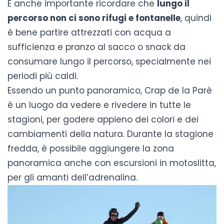
È anche importante ricordare che
lungo il
percorso non ci sono rifugi e fontanelle
, quindi
è bene partire attrezzati con acqua a
sufficienza e pranzo al sacco o snack da
consumare lungo il percorso, specialmente nei
periodi più caldi.
Essendo un punto panoramico, Crap de la Parè
è un luogo da vedere e rivedere in tutte le
stagioni, per godere appieno dei colori e dei
cambiamenti della natura. Durante la stagione
fredda, è possibile aggiungere la zona
panoramica anche con
escursioni in motoslitta
,
per gli amanti dell’adrenalina.