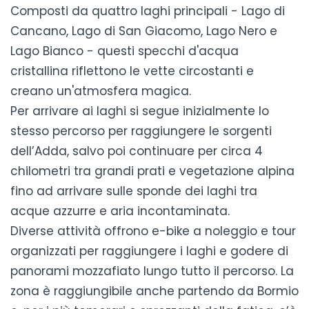
Composti da quattro laghi principali - Lago di
Cancano, Lago di San Giacomo, Lago Nero e
Lago Bianco - questi specchi d'acqua
cristallina riflettono le vette circostanti e
creano un'atmosfera magica.
Per arrivare ai laghi si segue inizialmente lo
stesso percorso per raggiungere le sorgenti
dell’Adda, salvo poi continuare per circa 4
chilometri tra grandi prati e vegetazione alpina
fino ad arrivare sulle sponde dei laghi tra
acque azzurre e aria incontaminata.
Diverse attività offrono e-bike a noleggio e tour
organizzati per raggiungere i laghi e godere di
panorami mozzafiato lungo tutto il percorso. La
zona è raggiungibile
anche partendo da Bormio