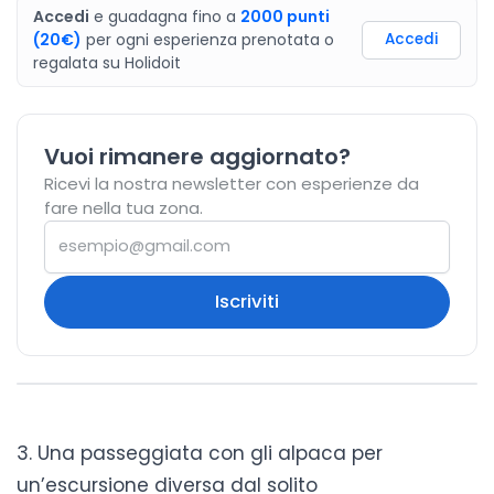
Accedi
e guadagna fino a
2000
punti
(20€)
per ogni esperienza prenotata o
Accedi
regalata
su
Holidoit
Vuoi rimanere aggiornato?
Ricevi la nostra newsletter con esperienze da
fare nella tua zona.
Iscriviti
3. Una passeggiata con gli alpaca per
un’escursione diversa dal solito