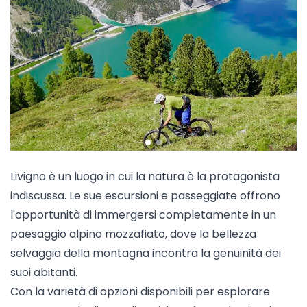
Livigno è un luogo in cui la natura è la protagonista
indiscussa. Le sue escursioni e passeggiate offrono
l'opportunità di immergersi completamente in un
paesaggio alpino mozzafiato, dove la bellezza
selvaggia della montagna incontra la genuinità dei
suoi abitanti.
Con la varietà di opzioni disponibili per esplorare