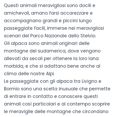
Questi animali meravigliosi sono docili e
amichevoli, amano farsi accarezzare e
accompagnano grandi e piccini lungo
passeggiate facili, immerse nei meravigliosi
scenari del Parco Nazionale dello Stelvio.
Gli alpaca sono animali originari delle
montagne del sudamerica, dove vengono
allevati da secoli per ottenere la loro lana
morbida, e che si adattano bene anche al
clima delle nostre Alpi.
Le
passeggiate con gli alpaca tra Livigno e
Bormio
sono una scelta inusuale che permette
di entrare in contatto e conoscere questi
animali così particolari e al contempo scoprire
le meraviglie delle montagne che circondano