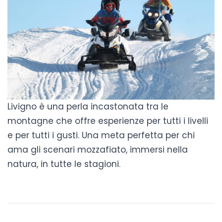
Livigno è una perla incastonata tra le
montagne che offre esperienze per tutti i livelli
e per tutti i gusti. Una meta perfetta per chi
ama gli scenari mozzafiato, immersi nella
natura, in tutte le stagioni.