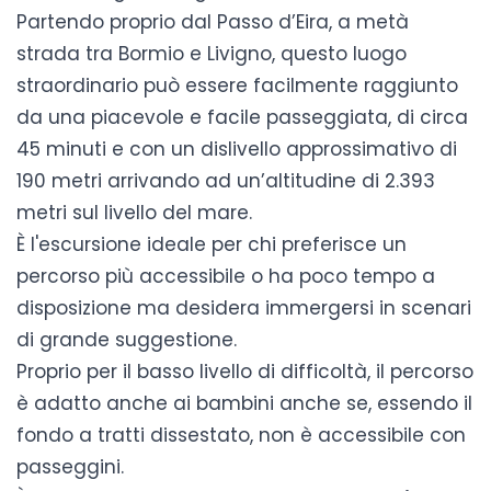
Partendo proprio dal Passo d’Eira, a metà
strada tra Bormio e Livigno, questo luogo
straordinario può essere facilmente raggiunto
da una piacevole e facile passeggiata, di circa
45 minuti e con un dislivello approssimativo di
190 metri arrivando ad un’altitudine di 2.393
metri sul livello del mare.
È l'escursione ideale per chi preferisce un
percorso più accessibile o ha poco tempo a
disposizione ma desidera immergersi in scenari
di grande suggestione.
Proprio per il basso livello di difficoltà, il percorso
è adatto anche ai bambini anche se, essendo il
fondo a tratti dissestato, non è accessibile con
passeggini.