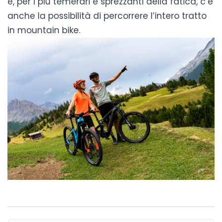
e, per i più temerari e sprezzanti della fatica, c’è
anche la possibilità di percorrere l’intero tratto
in mountain bike.