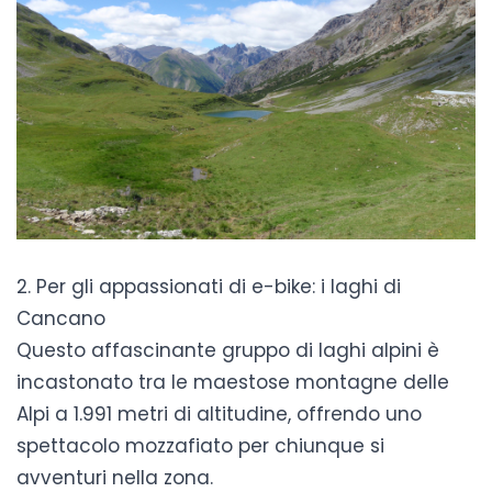
2. Per gli appassionati di e-bike: i laghi di
Cancano
Questo affascinante gruppo di laghi alpini è
incastonato tra le maestose montagne delle
Alpi a 1.991 metri di altitudine, offrendo uno
spettacolo mozzafiato per chiunque si
avventuri nella zona.