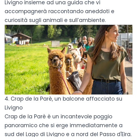
Livigno insieme ad una guida che vi
accompagnerà raccontando aneddoti e
curiosità sugli animali e sull’ambiente.
4. Crap de la Parè, un balcone affacciato su
Livigno
Crap de la Parè
è un incantevole poggio
panoramico che si erge immediatamente a
sud del Lago di Livigno e a nord del Passo d'Eira.