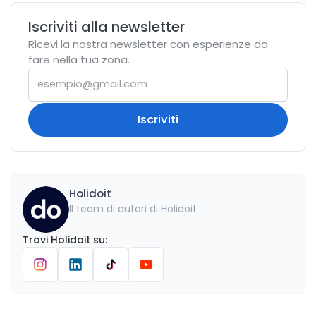
Iscriviti alla newsletter
Ricevi la nostra newsletter con esperienze da
fare nella tua zona.
Iscriviti
Holidoit
Il team di autori di Holidoit
Trovi
Holidoit
su
: