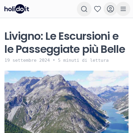
Livigno: Le Escursioni e
le Passeggiate più Belle
19 settembre 2024
•
5 minuti di lettura