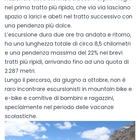
nel primo tratto più ripido, che via via lasciano
spazio a larici e abeti nel tratto successivo con
una pendenza più dolce.
L’escursione dura due ore tra andata e ritorno,
ha una lunghezza totale di circa 8,5 chilometri
e una pendenza massima del 22% nei brevi
tratti più ripidi, arrivando fino ad una quota di
2.287 metri.
Lungo il percorso, da giugno a ottobre, non è
raro incontrare escursionisti in mountain bike e
e-bike e comitive di bambini e ragazzini,
specialmente nel periodo delle vacanze
scolastiche.