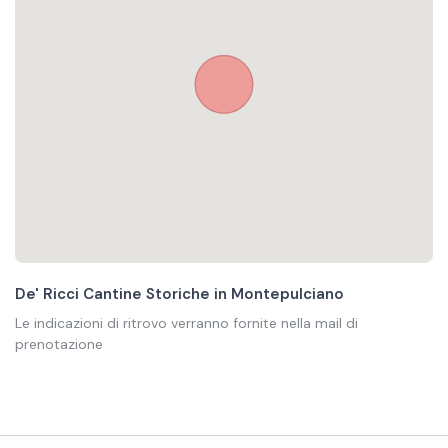
De' Ricci Cantine Storiche in Montepulciano
Le indicazioni di ritrovo verranno fornite nella mail di
prenotazione