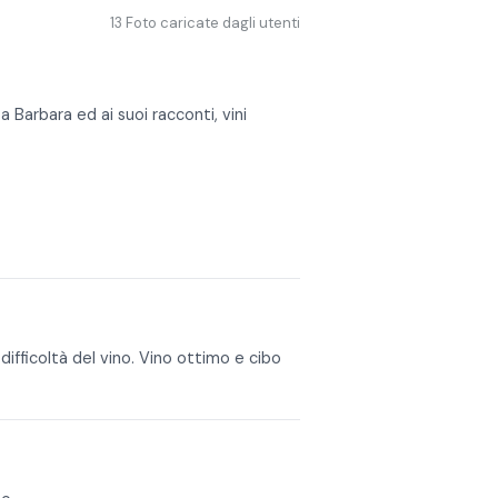
13
Foto caricate dagli utenti
 a Barbara ed ai suoi racconti, vini
 difficoltà del vino. Vino ottimo e cibo