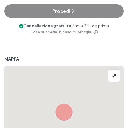
Procedi
Cancellazione gratuita
fino a 24 ore prima
Cosa succede in caso di pioggia?
MAPPA