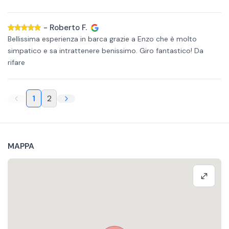
-
Roberto F.
Bellissima esperienza in barca grazie a Enzo che è molto
simpatico e sa intrattenere benissimo. Giro fantastico! Da
rifare
1
2
MAPPA