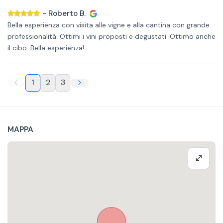
-
Roberto B.
Bella esperienza con visita alle vigne e alla cantina con grande
professionalità. Ottimi i vini proposti e degustati. Ottimo anche
il cibo. Bella esperienza!
1
2
3
MAPPA