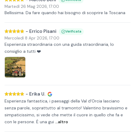
Martedì 26 Mag 2026
,
17:00
Bellissima. Da fare quando hai bisogno di scoprire la Toscana
-
Errico Pisani
Verificata
Mercoledì 8 Apr 2026
,
17:00
Esperienza straordinaria con una guida straordinaria, lo
consiglio a tutti ❤️
-
Erika U.
Esperienza fantastica, i paesaggi della Val d'Orcia lasciano
senza parole, soprattutto al tramonto! Valentino bravissimo e
simpaticissimo, si vede che mette il cuore in quello che fa e
con le persone. È una gui
...altro